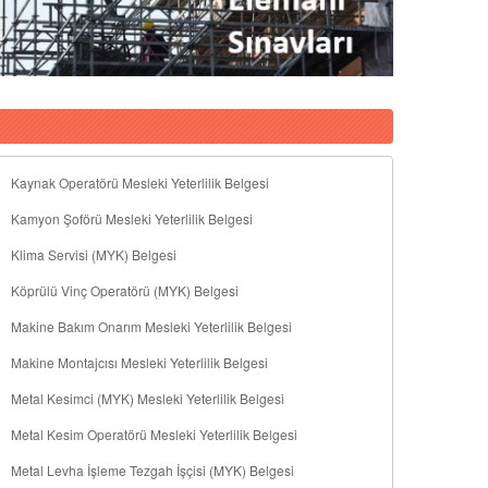
Kaynak Operatörü Mesleki Yeterlilik Belgesi
Kamyon Şoförü Mesleki Yeterlilik Belgesi
Klima Servisi (MYK) Belgesi
Köprülü Vinç Operatörü (MYK) Belgesi
Makine Bakım Onarım Mesleki Yeterlilik Belgesi
Makine Montajcısı Mesleki Yeterlilik Belgesi
Metal Kesimci (MYK) Mesleki Yeterlilik Belgesi
Metal Kesim Operatörü Mesleki Yeterlilik Belgesi
Metal Levha İşleme Tezgah İşçisi (MYK) Belgesi