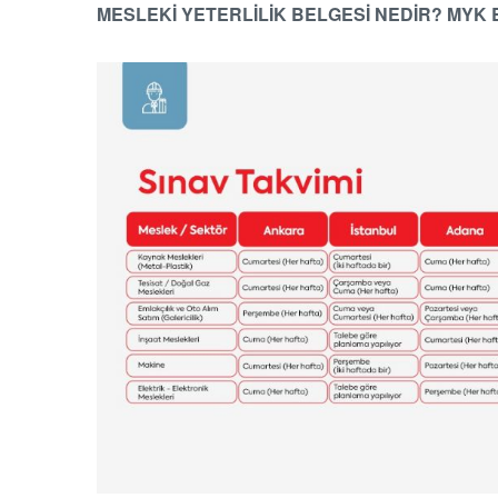
MESLEKİ YETERLİLİK BELGESİ NEDİR? MYK 