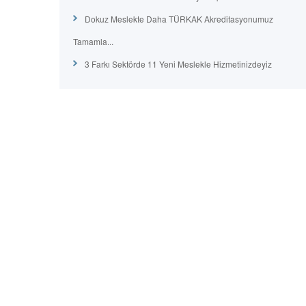
Dokuz Meslekte Daha TÜRKAK Akreditasyonumuz
Tamamla...
3 Farkı Sektörde 11 Yeni Meslekle Hizmetinizdeyiz