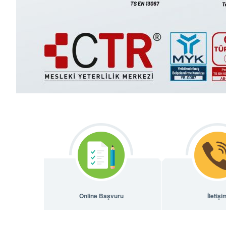
Online Başvuru
İletişi